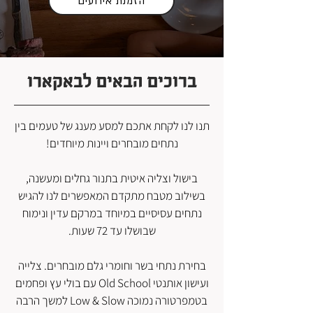
הזמנת אירועים
ברוכים הבאים לבאקארו
תנו לנו לקחת אתכם למסע מענג של טעמים בין
נתחים מובחרים ויינות מיוחדים!
בישול וצליה איטית בתנור גחלים ומעשנה,
בשילוב מטבח מתקדם המאפשרים לנו להגיש
נתחים עסיסיים במיוחד במרקם עדין ונימוח
שבושלו עד 72 שעות.
בחירת נתחי בשר וחומרי גלם מובחרים. צלייה
ועישון אותנטי Old School עם בולי עץ ופחמים
בטמפרטורה נמוכה Low & Slow למשך הרבה