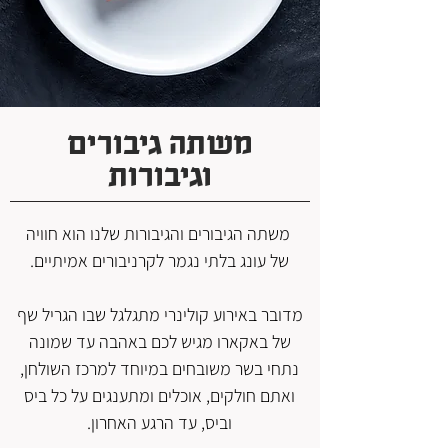
משתה גיבורים
וגיבורות
משתה הגיבורים והגיבורות שלנו הוא חוויה
של עונג בלתי נגמר לקרניבורים אמיתיים.
מדובר באירוע קולינרי מתגלגל שבו הגריל שף
של באקארו מגיש לכם באהבה עד שמונה
נתחי בשר משובחים במיוחד למרכז השולחן,
ואתם חולקים, אוכלים ומתענגים על כל ביס
וביס, עד הרגע האחרון.