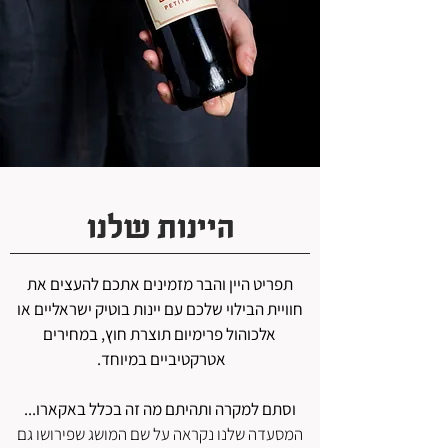
היינות שלנו
תפריט היין והבר מזמינים אתכם להעצים את
חוויית הבילוי שלכם עם יינות בוטיק ישראליים או
אלכוהול פרימיום תוצרת חוץ, במחירים
אטרקטיביים במיוחד.
וסתם למקרה ותהיתם מה זה בכלל באקארו...
המסעדה שלנו נקראה על שם המושג שפירושו גם