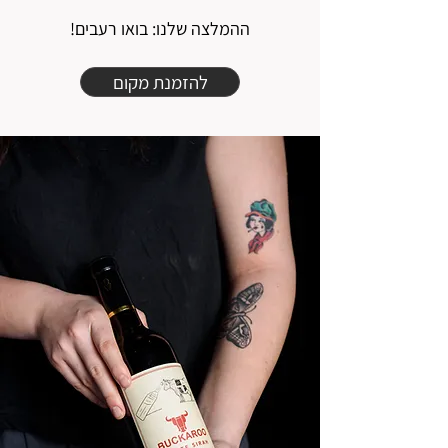
ההמלצה שלנו: בואו רעבים!
להזמנת מקום