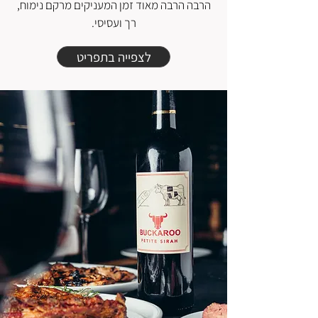
הרבה הרבה מאוד זמן המעניקים מרקם נימוח,
רך ועסיסי.
לצפייה בתפריט