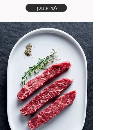
למידע נוסף